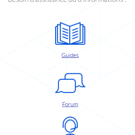
Guides
Forum